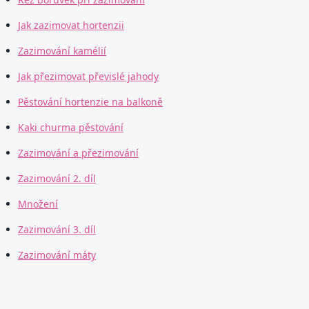
Jak zazimovat hortenzii
Zazimování kamélií
Jak přezimovat převislé jahody
Pěstování hortenzie na balkoně
Kaki churma pěstování
Zazimování a přezimování
Zazimování 2. díl
Množení
Zazimování 3. díl
Zazimování máty