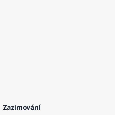
Zazimování