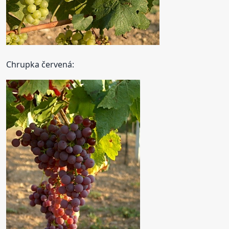
Chrupka červená: