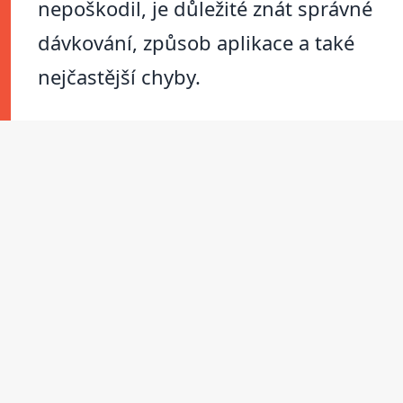
nepoškodil, je důležité znát správné
dávkování, způsob aplikace a také
nejčastější chyby.