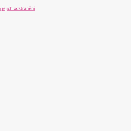
 jejich odstranění