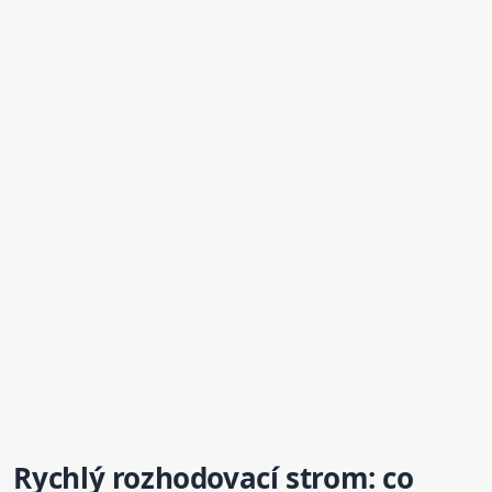
Rychlý rozhodovací strom: co