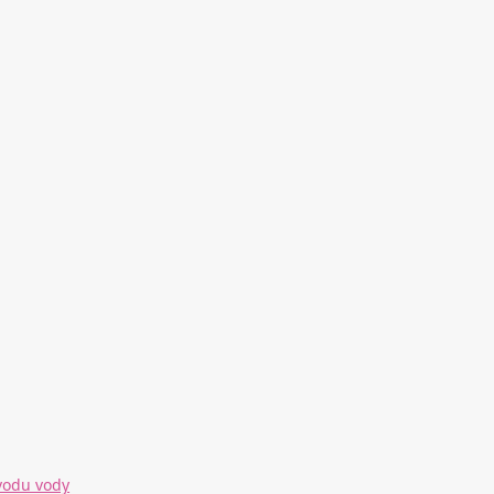
zvodu vody