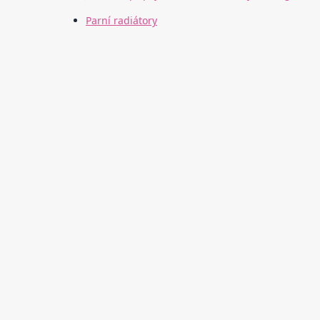
Parní radiátory