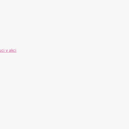
ci v akci