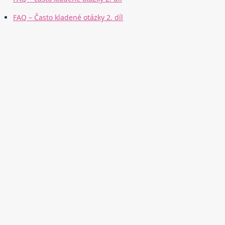
FAQ – Často kladené otázky 2. díl