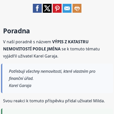
Poradna
V naší poradně s názvem
VÝPIS Z KATASTRU
NEMOVITOSTÍ PODLE JMÉNA
se k tomuto tématu
vyjádřil uživatel Karel Garaja.
Potřebuji všechny nemovitosti, které vlastním pro
finanční úřad.
Karel Garaja
Svou reakci k tomuto příspěvku přidal uživatel Milda.