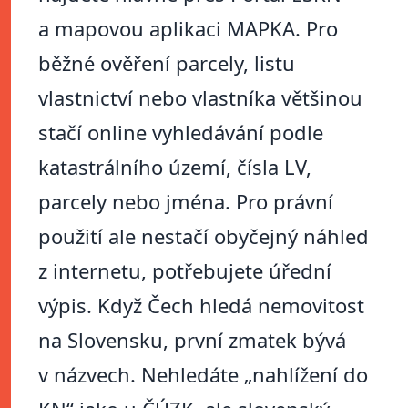
a mapovou aplikaci MAPKA. Pro
běžné ověření parcely, listu
vlastnictví nebo vlastníka většinou
stačí online vyhledávání podle
katastrálního území, čísla LV,
parcely nebo jména. Pro právní
použití ale nestačí obyčejný náhled
z internetu, potřebujete úřední
výpis. Když Čech hledá nemovitost
na Slovensku, první zmatek bývá
v názvech. Nehledáte „nahlížení do