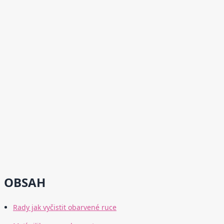
OBSAH
Rady jak vyčistit obarvené ruce