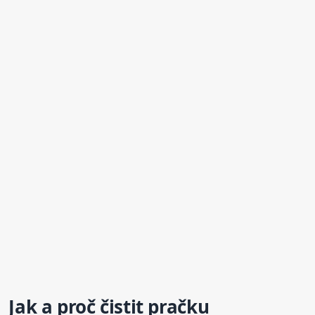
Jak a proč čistit pračku