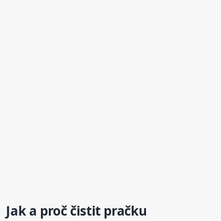
Jak a proč čistit pračku