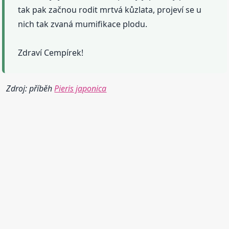
tak pak začnou rodit mrtvá kůzlata, projeví se u
nich tak zvaná mumifikace plodu.
Zdraví Cempírek!
Zdroj: příběh
Pieris japonica