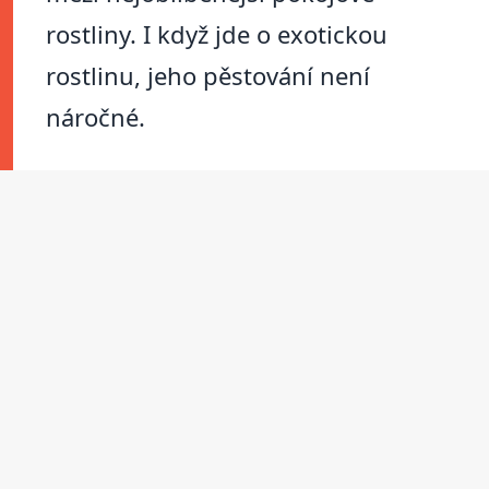
rostliny. I když jde o exotickou
rostlinu, jeho pěstování není
náročné.