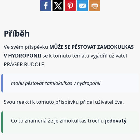
Příběh
Ve svém příspěvku
MŮŽE SE PĚSTOVAT ZAMIOKULKAS
V HYDROPONII
se k tomuto tématu vyjádřil uživatel
PRÁGER RUDOLF.
mohu pěstovat zamiokulkas v hydroponii
Svou reakci k tomuto příspěvku přidal uživatel Eva.
Co to znamená že je zimokulkas trochu
jedovatý