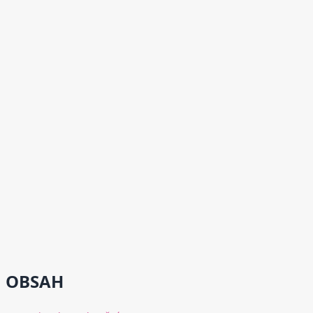
OBSAH