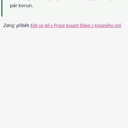
pár korun.
Zdroj: příběh
Kde se dá v Praze koupit štáva z kysaného zelí