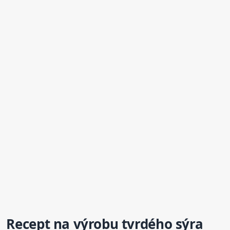
Recept na výrobu tvrdého sýra