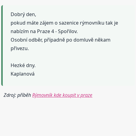
Dobrý den,
pokud máte zájem o sazenice rýmovníku tak je
nabízím na Praze 4 - Spořilov.
Osobní odběr, případně po domluvě někam
přivezu.
Hezké dny.
Kaplanová
Zdroj: příběh
Rýmovník kde koupit v praze