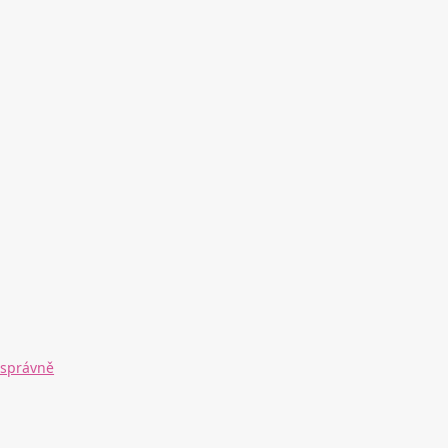
 správně