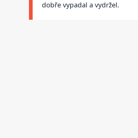
dobře vypadal a vydržel.