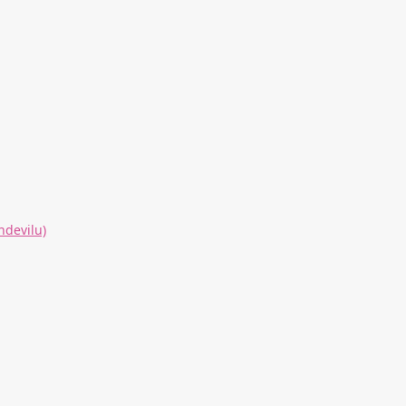
ndevilu)