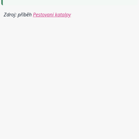
Zdroj: příběh
Pestovani katalpy