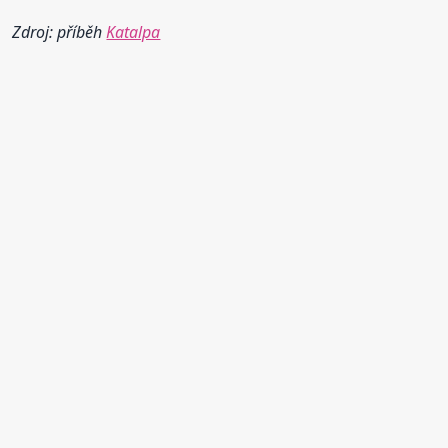
Zdroj: příběh
Katalpa