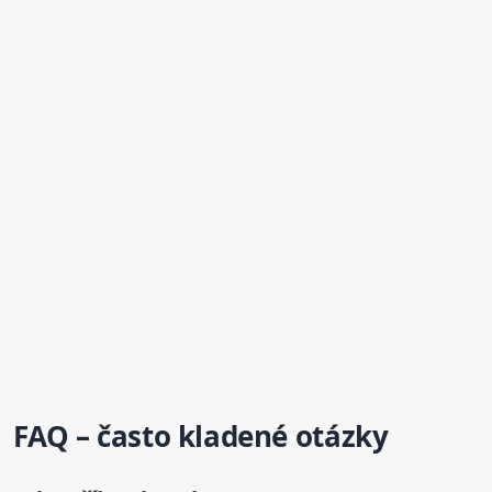
FAQ – často kladené otázky