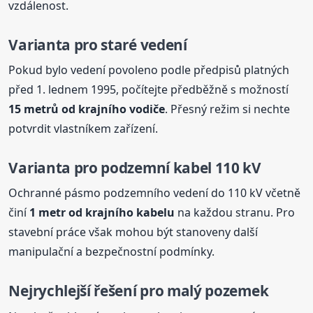
vzdálenost.
Varianta pro staré vedení
Pokud bylo vedení povoleno podle předpisů platných
před 1. lednem 1995, počítejte předběžně s možností
15 metrů od krajního vodiče
. Přesný režim si nechte
potvrdit vlastníkem zařízení.
Varianta pro podzemní kabel 110 kV
Ochranné pásmo podzemního vedení do 110 kV včetně
činí
1 metr od krajního kabelu
na každou stranu. Pro
stavební práce však mohou být stanoveny další
manipulační a bezpečnostní podmínky.
Nejrychlejší řešení pro malý pozemek