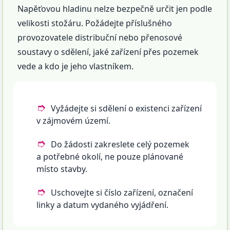
Napěťovou hladinu nelze bezpečně určit jen podle
velikosti stožáru. Požádejte příslušného
provozovatele distribuční nebo přenosové
soustavy o sdělení, jaké zařízení přes pozemek
vede a kdo je jeho vlastníkem.
Vyžádejte si sdělení o existenci zařízení
v zájmovém území.
Do žádosti zakreslete celý pozemek
a potřebné okolí, ne pouze plánované
místo stavby.
Uschovejte si číslo zařízení, označení
linky a datum vydaného vyjádření.