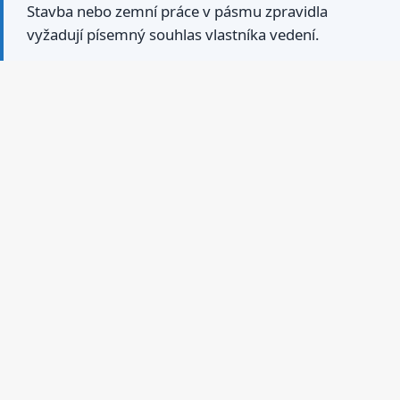
Stavba nebo zemní práce v pásmu zpravidla
vyžadují písemný souhlas vlastníka vedení.