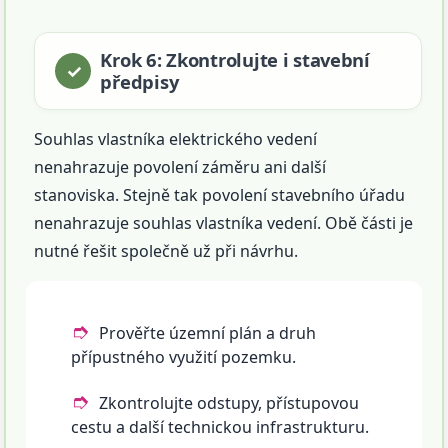
Krok 6: Zkontrolujte i stavební
předpisy
Souhlas vlastníka elektrického vedení
nenahrazuje povolení záměru ani další
stanoviska. Stejně tak povolení stavebního úřadu
nenahrazuje souhlas vlastníka vedení. Obě části je
nutné řešit společně už při návrhu.
Prověřte územní plán a druh
přípustného využití pozemku.
Zkontrolujte odstupy, přístupovou
cestu a další technickou infrastrukturu.