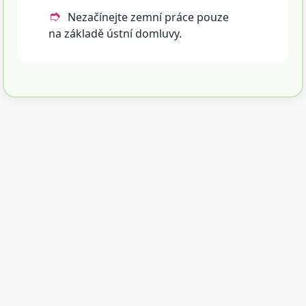
Nezačínejte zemní práce pouze
na základě ústní domluvy.