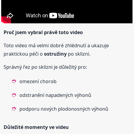
Proč jsem vybral právě toto video
Toto video má velmi dobré zhlédnutí a ukazuje
praktickou péči o
ostružiny
po sklizni.
Správný řez po sklizni je důležitý pro:
omezení chorob
odstranění napadených výhonů
podporu nových plodonosných výhonů
Důležité momenty ve videu