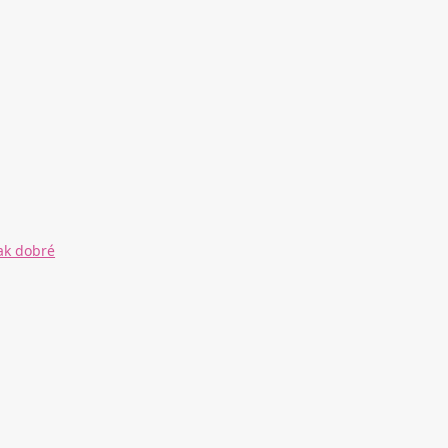
ak dobré