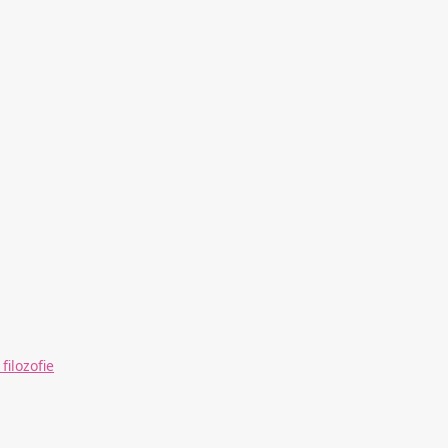
filozofie