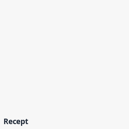
Recept