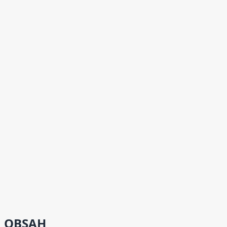
OBSAH