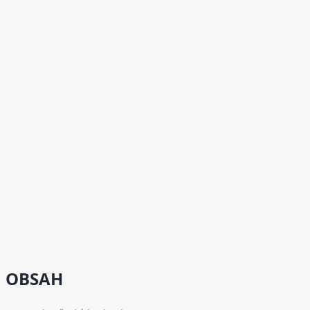
OBSAH