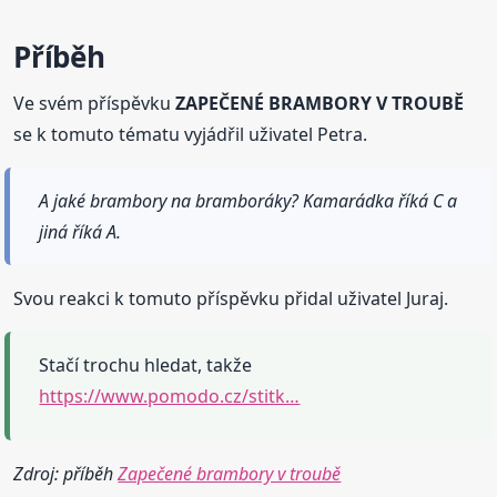
Příběh
Ve svém příspěvku
ZAPEČENÉ BRAMBORY V TROUBĚ
se k tomuto tématu vyjádřil uživatel Petra.
A jaké brambory na bramboráky? Kamarádka říká C a
jiná říká A.
Svou reakci k tomuto příspěvku přidal uživatel Juraj.
Stačí trochu hledat, takže
https://www.pomodo.cz/stitk…
Zdroj: příběh
Zapečené brambory v troubě