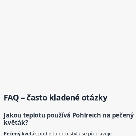
FAQ – často kladené otázky
Jakou teplotu používá Pohlreich na
pečený
květák?
Pečený
květák podle tohoto stylu se připravuje