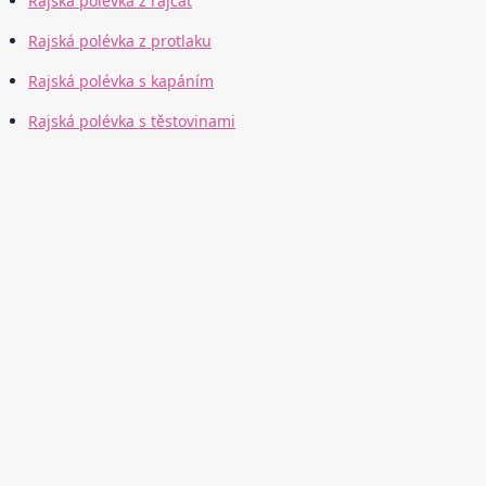
Rajská polévka z rajčat
Rajská polévka z protlaku
Rajská polévka s kapáním
Rajská polévka s těstovinami