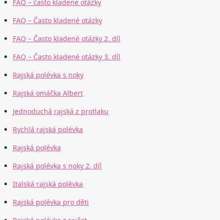
FAQ – často kladené otázky
FAQ – Často kladené otázky
FAQ – Často kladené otázky 2. díl
FAQ – Často kladené otázky 3. díl
Rajská polévka s noky
Rajská omáčka Albert
Jednoduchá rajská z protlaku
Rychlá rajská polévka
Rajská polévka
Rajská polévka s noky 2. díl
Italská rajská polévka
Rajská polévka pro děti