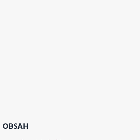
OBSAH