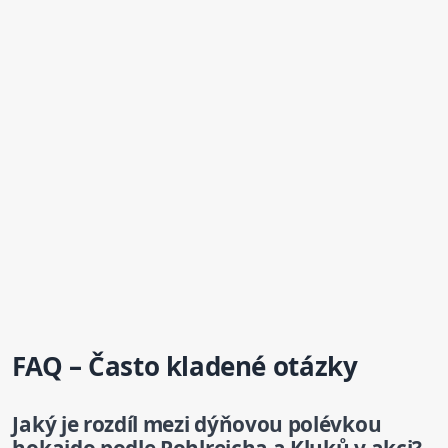
FAQ – Často kladené otázky
Jaký je rozdíl mezi dýňovou polévkou