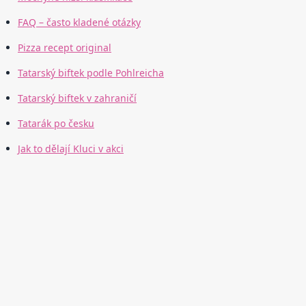
FAQ – často kladené otázky
Pizza recept original
Tatarský biftek podle Pohlreicha
Tatarský biftek v zahraničí
Tatarák po česku
Jak to dělají Kluci v akci