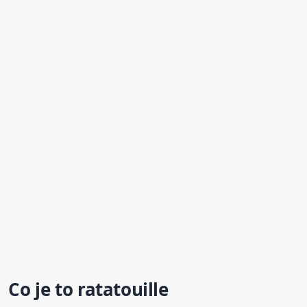
Co je to
ratatouille