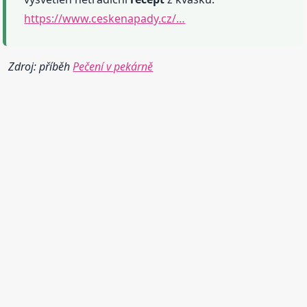
https://www.ceskenapady.cz/…
Zdroj: příběh
Pečení v pekárně