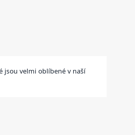
 jsou velmi oblíbené v naší