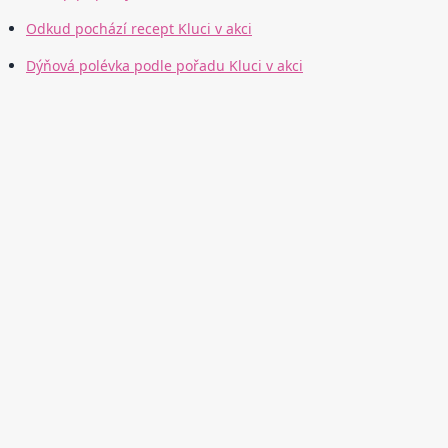
Odkud pochází recept Kluci v akci
Dýňová polévka podle pořadu Kluci v akci