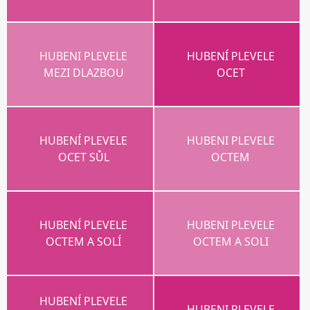
HUBENI PLEVELE
HUBENÍ PLEVELE
MEZI DLAZBOU
OCET
HUBENÍ PLEVELE
HUBENI PLEVELE
OCET SŮL
OCTEM
HUBENÍ PLEVELE
HUBENI PLEVELE
OCTEM A SOLÍ
OCTEM A SOLI
HUBENÍ PLEVELE
HUBENI PLEVELE