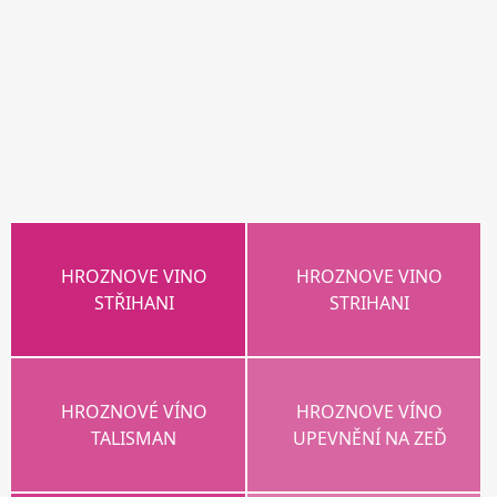
HROZNOVE VINO
HROZNOVE VINO
STŘIHANI
STRIHANI
HROZNOVÉ VÍNO
HROZNOVE VÍNO
TALISMAN
UPEVNĚNÍ NA ZEĎ