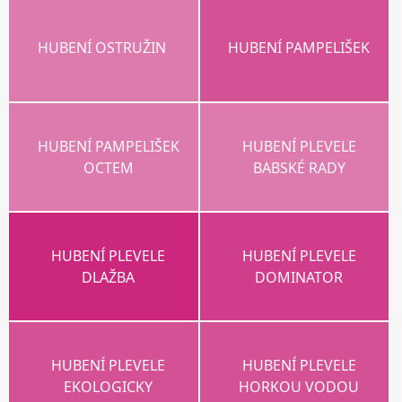
HUBENÍ OSTRUŽIN
HUBENÍ PAMPELIŠEK
HUBENÍ PAMPELIŠEK
HUBENÍ PLEVELE
OCTEM
BABSKÉ RADY
HUBENÍ PLEVELE
HUBENÍ PLEVELE
DLAŽBA
DOMINATOR
HUBENÍ PLEVELE
HUBENÍ PLEVELE
EKOLOGICKY
HORKOU VODOU