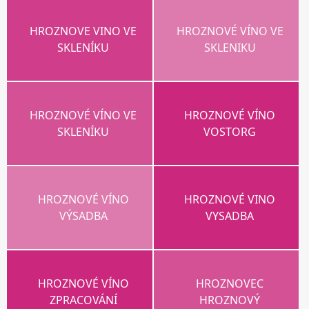
HROZNOVE VINO VE
HROZNOVÉ VÍNO VE
SKLENÍKU
SKLENIKU
HROZNOVÉ VÍNO VE
HROZNOVÉ VÍNO
SKLENÍKU
VOSTORG
HROZNOVÉ VÍNO
HROZNOVÉ VINO
VÝSADBA
VYSADBA
HROZNOVÉ VÍNO
HROZNOVEC
ZPRACOVÁNÍ
HROZNOVÝ