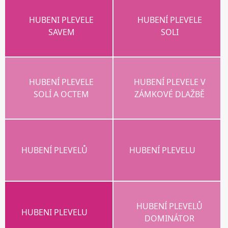
HUBENI PLEVELE
HUBENÍ PLEVELE
SAVEM
SOLI
HUBENÍ PLEVELE
HUBENÍ PLEVELE V
SOLÍ A OCTEM
ZÁMKOVÉ DLAŽBĚ
HUBENÍ PLEVELŮ
HUBENÍ PLEVELU
HUBENÍ PLEVELŮ
HUBENI PLEVELU
DOMINÁTOR