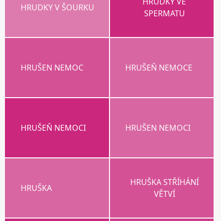
HRUDKY VE
HRUDKY V ŠOURKU
SPERMATU
HRUŠEN NEMOC
HRUŠEŇ NEMOCE
HRUŠEŇ NEMOCI
HRUŠEN NEMOCI
HRUŠKA STŘÍHÁNÍ
HRUŠKA
VĚTVÍ