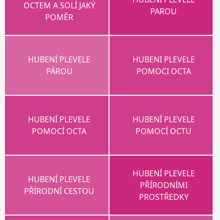
OCTEM A SOLÍ JAKÝ
PAROU
POMĚR
HUBENÍ PLEVELE
HUBENI PLEVELE
PÁROU
POMOCI OCTA
HUBENÍ PLEVELE
HUBENÍ PLEVELE
POMOCÍ OCTA
POMOCÍ OCTU
HUBENÍ PLEVELE
HUBENÍ PLEVELE
PŘÍRODNÍMI
PŘÍRODNÍ CESTOU
PROSTŘEDKY