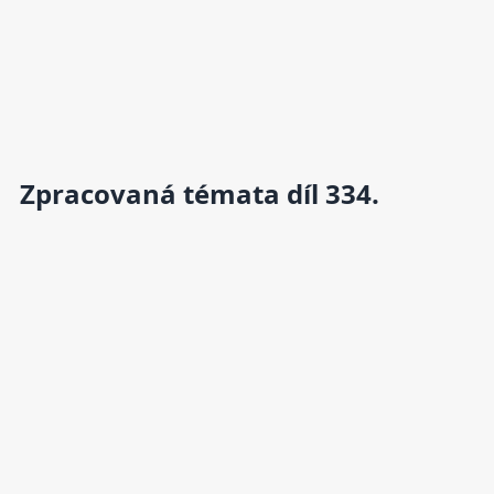
Zpracovaná témata díl 334.