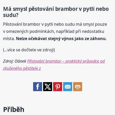
Má smysl pěstování brambor v pytli nebo
sudu?
Pěstování brambor v pytli nebo sudu má smysl pouze
v omezených podmínkách, například při nedostatku
místa.
Nelze očekávat stejný výnos jako ze záhonu
.
(...více se dočtete ve zdroji)
Zdroj: článek
Pěstování brambor – praktický průvodce od
zkušeného pěstitele z
Příběh