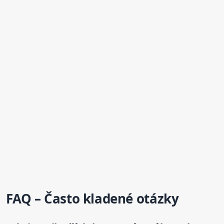
FAQ – Často kladené otázky