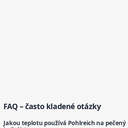
FAQ – často kladené otázky
Jakou teplotu používá Pohlreich na
pečený