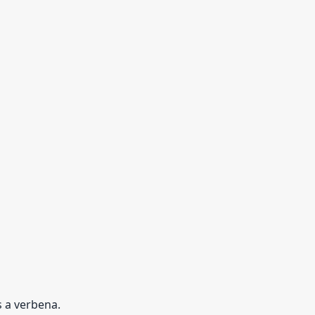
s a verbena.