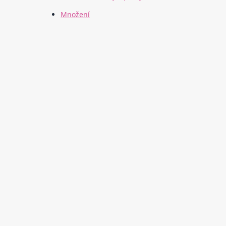
Množení