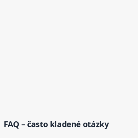
FAQ – často kladené otázky