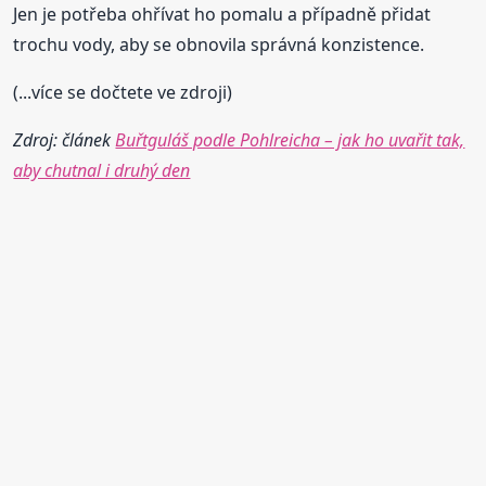
Jen je potřeba ohřívat ho pomalu a případně přidat
trochu vody, aby se obnovila správná konzistence.
(...více se dočtete ve zdroji)
Zdroj: článek
Buřtguláš podle Pohlreicha – jak ho uvařit tak,
aby chutnal i druhý den