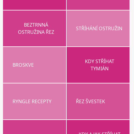
BEZTRNNÁ
STŘÍHÁNÍ OSTRUŽIN
OSTRUŽINA ŘEZ
KDY STŘÍHAT
BROSKVE
TYMIÁN
RYNGLE RECEPTY
ŘEZ ŠVESTEK