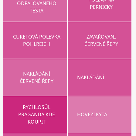
ODPALOVANÉHO
PERNICKY
TĚSTA
CUKETOVÁ POLÉVKA
ZAVAŘOVÁNÍ
POHLREICH
ČERVENÉ ŘEPY
NAKLÁDÁNÍ
NAKLÁDÁNÍ
ČERVENÉ ŘEPY
RYCHLOSŮL
PRAGANDA KDE
HOVEZI KYTA
KOUPIT