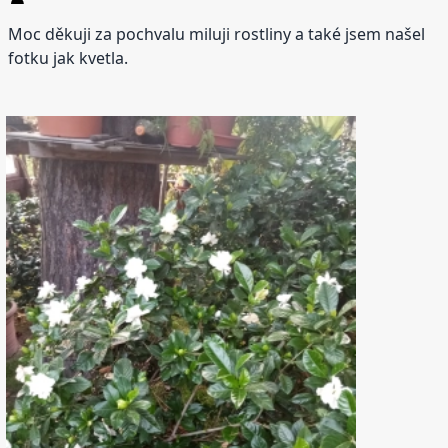
Moc děkuji za pochvalu miluji rostliny a také jsem našel
fotku jak kvetla.