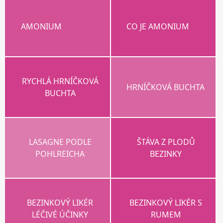
AMONIUM
CO JE AMONIUM
RYCHLÁ HRNÍČKOVÁ
HRNÍČKOVÁ BUCHTA
BUCHTA
LASAGNE PODLE
ŠTÁVA Z PLODŮ
POHLREICHA
BEZINKY
BEZINKOVÝ LIKÉR
BEZINKOVÝ LIKÉR S
LÉČIVÉ ÚČINKY
RUMEM