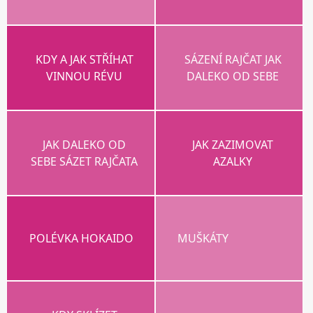
KDY A JAK STŘÍHAT
SÁZENÍ RAJČAT JAK
VINNOU RÉVU
DALEKO OD SEBE
JAK DALEKO OD
JAK ZAZIMOVAT
SEBE SÁZET RAJČATA
AZALKY
POLÉVKA HOKAIDO
MUŠKÁTY