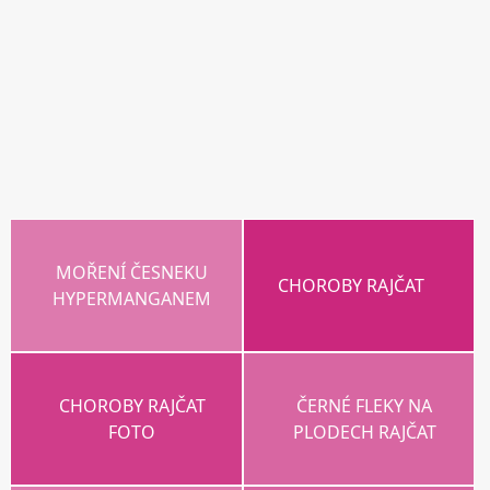
MOŘENÍ ČESNEKU
CHOROBY RAJČAT
HYPERMANGANEM
CHOROBY RAJČAT
ČERNÉ FLEKY NA
FOTO
PLODECH RAJČAT