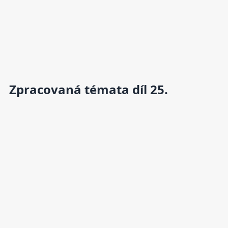
Zpracovaná témata díl 25.