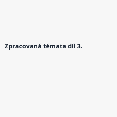
Zpracovaná témata díl 3.