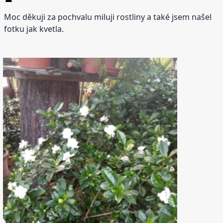
Moc děkuji za pochvalu miluji rostliny a také jsem našel
fotku jak kvetla.