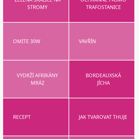
STROMY
TRAFOSTANICE
OMITE 30W
VAVŘÍN
VYDRŽÍ AFRIKÁNY
BORDEAUXSKÁ
MRÁZ
JÍCHA
RECEPT
JAK TVAROVAT THUJE