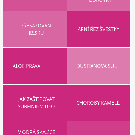
PŘESAZOVÁNÍ
JARNÍ ŘEZ ŠVESTKY
IBIŠKU
ALOE PRAVÁ
DUSITANOVA SUL
JAK ZAŠTIPOVAT
CHOROBY KAMÉLIÍ
SURFINIE VIDEO
MODRÁ SKALICE